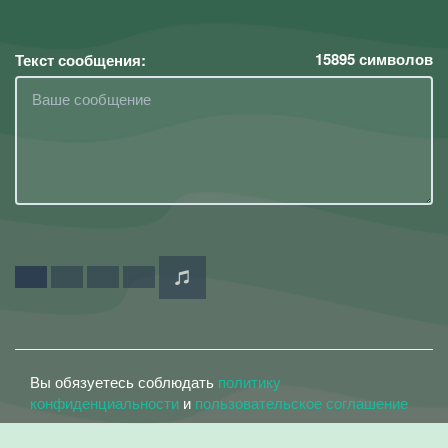
15895
символов
Текст сообщения:
Вы обязуетесь соблюдать
политику
конфиденциальности
и
пользовательское соглашение