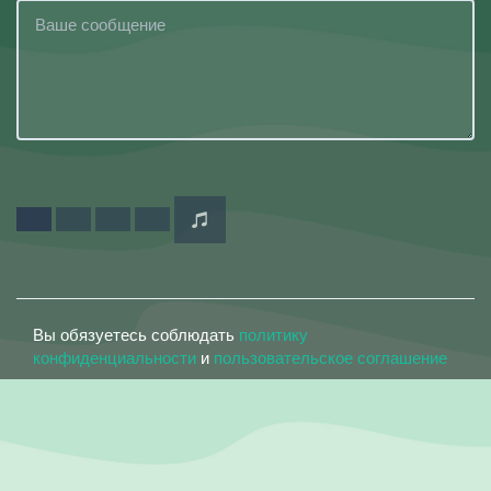
Вы обязуетесь соблюдать
политику
конфиденциальности
и
пользовательское соглашение