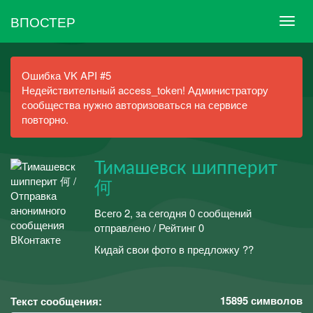
ВПОСТЕР
Ошибка VK API #5
Недействительный access_token! Администратору
сообщества нужно авторизоваться на сервисе
повторно.
Тимашевск шипперит
何
Всего 2, за сегодня 0 сообщений
отправлено / Рейтинг 0
Кидай свои фото в предложку ??
15895
символов
Текст сообщения: