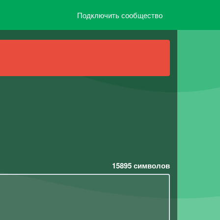
Подключить сообщество
15895
символов