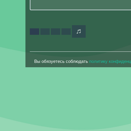
Вы обязуетесь соблюдать
политику конфиден