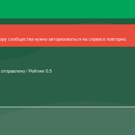
ру сообщества нужно авторизоваться на сервисе повторно.
 отправлено / Рейтинг 0.5