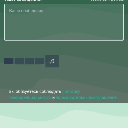
Вы обязуетесь соблюдать
политику
конфиденциальности
и
пользовательское соглашение