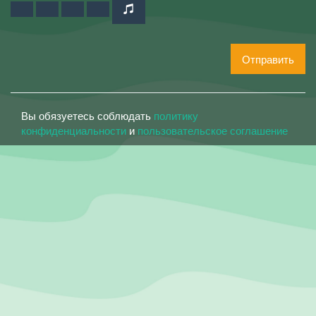
Отправить
Вы обязуетесь соблюдать
политику
конфиденциальности
и
пользовательское соглашение