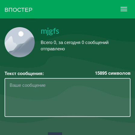
ВПОСТЕР
mjgfs
Всего 0, за сегодня 0 сообщений
отправлено
15895
символов
Текст сообщения: