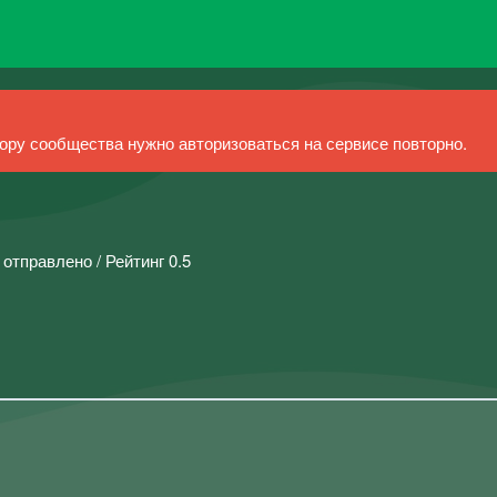
ру сообщества нужно авторизоваться на сервисе повторно.
 отправлено / Рейтинг 0.5