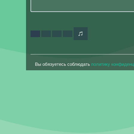
Вы обязуетесь соблюдать
политику конфиден