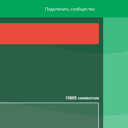
Подключить сообщество
15895
символов