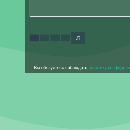
Вы обязуетесь соблюдать
политику конфиден