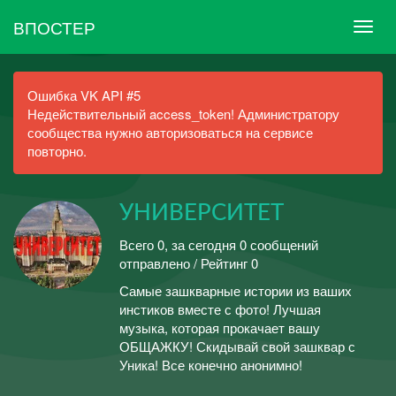
ВПОСТЕР
Ошибка VK API #5
Недействительный access_token! Администратору
сообщества нужно авторизоваться на сервисе
повторно.
УНИВЕРСИТЕТ
Всего 0, за сегодня 0 сообщений
отправлено / Рейтинг 0
Самые зашкварные истории из ваших
инстиков вместе с фото! Лучшая
музыка, которая прокачает вашу
ОБЩАЖКУ! Скидывай свой зашквар с
Уника! Все конечно анонимно!