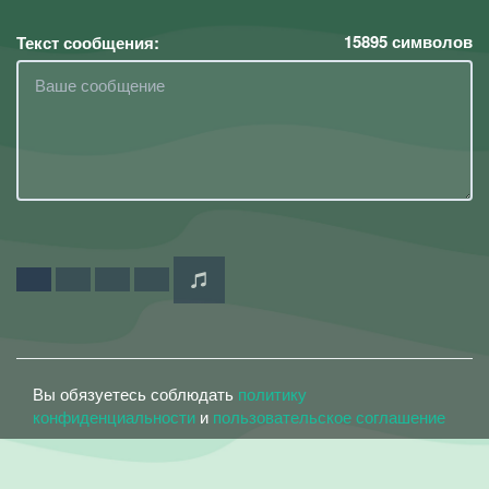
15895
символов
Текст сообщения:
Вы обязуетесь соблюдать
политику
конфиденциальности
и
пользовательское соглашение