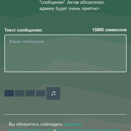
"сообщения". Актив обязателен,
админу будет очень приятно~
15895
символов
Текст сообщения:
Вы обязуетесь соблюдать
политику
конфиденциальности
и
пользовательское соглашение