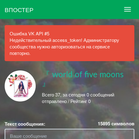
ВПОСТЕР
Ошибка VK API #5
Недействительный access_token! Администратору
сообщества нужно авторизоваться на сервисе
повторно.
『 world of five moons
』
Всего 37, за сегодня 0 сообщений
отправлено / Рейтинг 0
15895
символов
Текст сообщения: