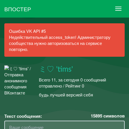
ВПОСТЕР
Ошибка VK API #5
Недействительный access_token! Администратору
сообщества нужно авторизоваться на сервисе
повторно.
ミ♡ 'tims'
Всего 11, за сегодня 0 сообщений
отправлено / Рейтинг 0
будь лучшей версией себя
15895
символов
Текст сообщения: