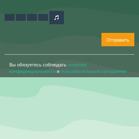
Отправить
Вы обязуетесь соблюдать
политику
конфиденциальности
и
пользовательское соглашение