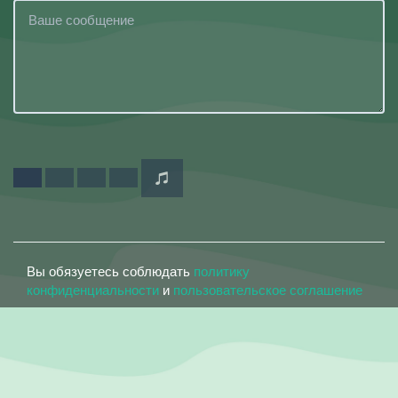
Вы обязуетесь соблюдать
политику
конфиденциальности
и
пользовательское соглашение