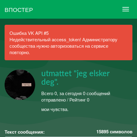
ВПОСТЕР
Ошибка VK API #5
Недействительный access_token! Администратору
сообщества нужно авторизоваться на сервисе
повторно.
utmattet "jeg elsker
deg".
Всего 0, за сегодня 0 сообщений
отправлено / Рейтинг 0
мои чувства.
15895
символов
Текст сообщения: