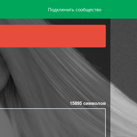
Подключить сообщество
15895
символов