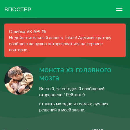
ВПОСТЕР
Ошибка VK API #5
Недействительный access_token! Администратору
сообщества нужно авторизоваться на сервисе
повторно.
монста хэ головного
мозга
Всего 0, за сегодня 0 сообщений
отправлено / Рейтинг 0
стэнить мх-одно из самых лучших
решений в моей жизни.