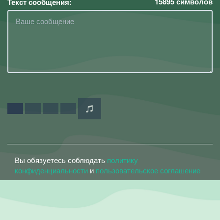
15895
символов
Текст сообщения:
Вы обязуетесь соблюдать
политику
конфиденциальности
и
пользовательское соглашение