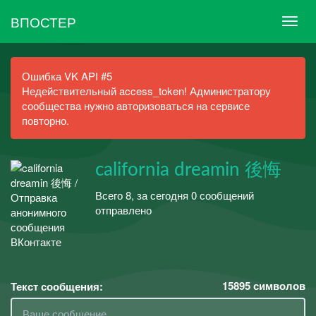
ВПОСТЕР
Ошибка VK API #5
Недействительный access_token! Администратору
сообщества нужно авторизоваться на сервисе
повторно.
california dreamin 後悔
Всего 8, за сегодня 0 сообщений
отправлено
15895
символов
Текст сообщения: