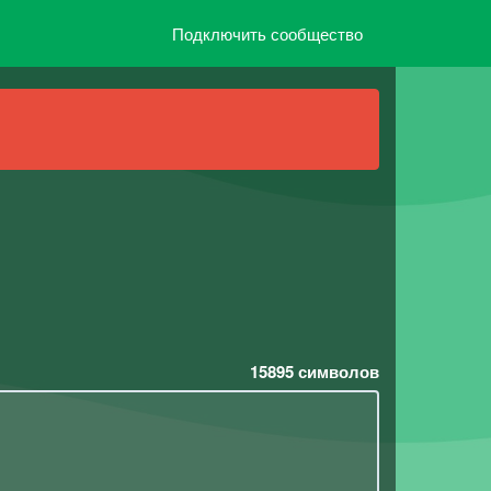
Подключить сообщество
15895
символов