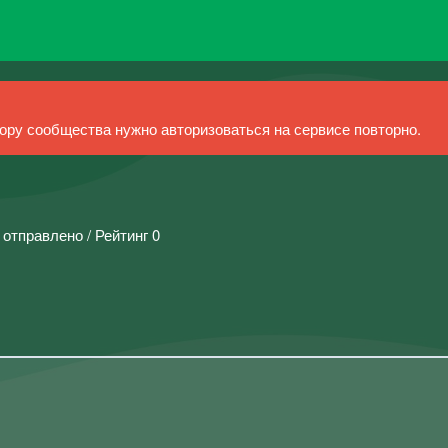
ру сообщества нужно авторизоваться на сервисе повторно.
 отправлено / Рейтинг 0