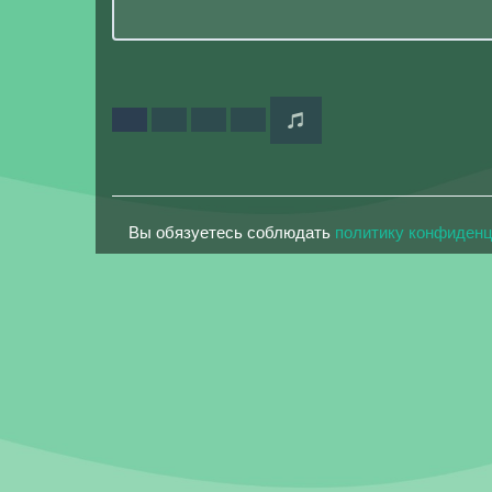
Вы обязуетесь соблюдать
политику конфиден