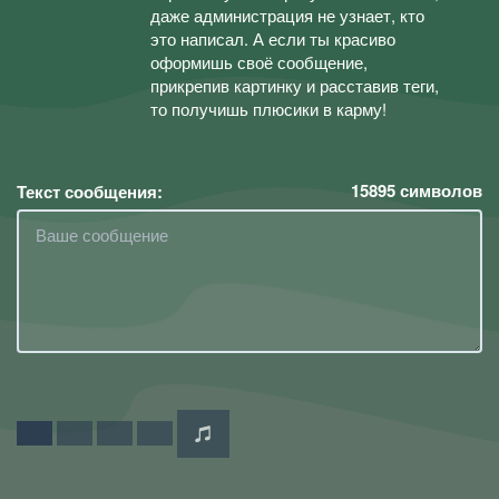
даже администрация не узнает, кто
это написал. А если ты красиво
оформишь своё сообщение,
прикрепив картинку и расставив теги,
то получишь плюсики в карму!
15895
символов
Текст сообщения: