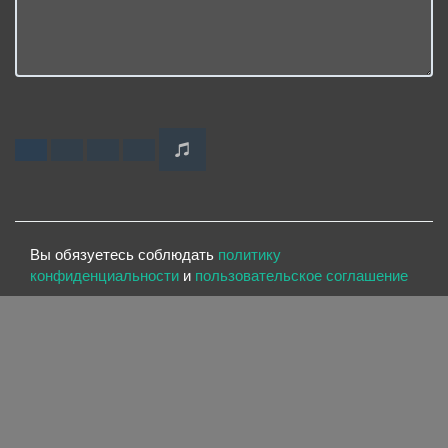
Вы обязуетесь соблюдать
политику
конфиденциальности
и
пользовательское соглашение