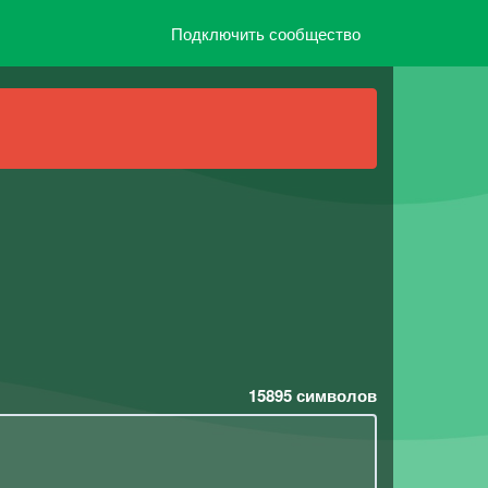
Подключить сообщество
15895
символов