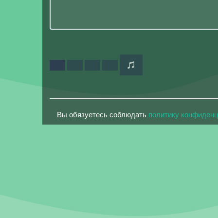
Вы обязуетесь соблюдать
политику конфиден