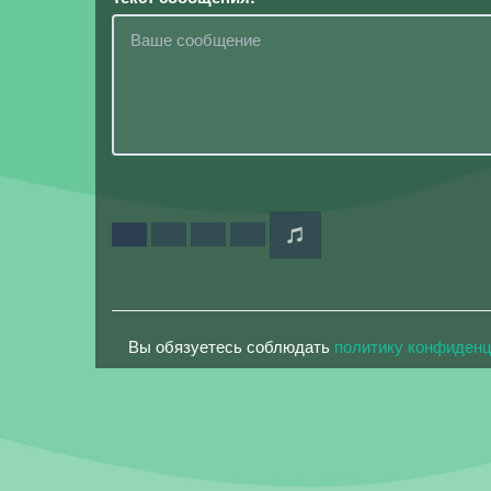
Вы обязуетесь соблюдать
политику конфиден