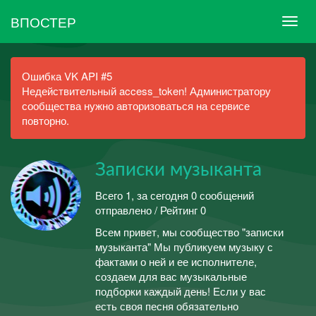
ВПОСТЕР
Ошибка VK API #5
Недействительный access_token! Администратору
сообщества нужно авторизоваться на сервисе
повторно.
Записки музыканта
Всего 1, за сегодня 0 сообщений
отправлено / Рейтинг 0
Всем привет, мы сообщество "записки
музыканта" Мы публикуем музыку с
фактами о ней и ее исполнителе,
создаем для вас музыкальные
подборки каждый день! Если у вас
есть своя песня обязательно