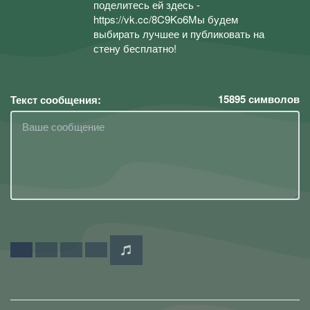
поделитесь ей здесь -
https://vk.cc/8C9Ko6Мы будем
выбирать лучшее и публиковать на
стену бесплатно!
15895
символов
Текст сообщения: