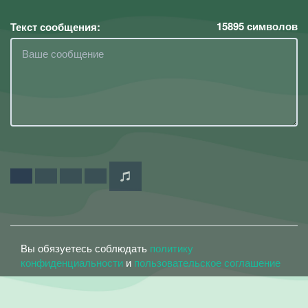
15895
символов
Текст сообщения:
Вы обязуетесь соблюдать
политику
конфиденциальности
и
пользовательское соглашение