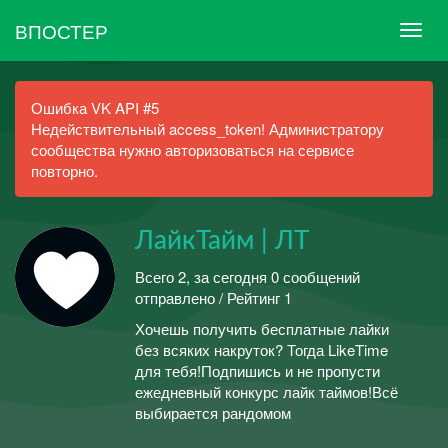
ВПОСТЕР
Ошибка VK API #5
Недействительный access_token! Администратору
сообщества нужно авторизоваться на сервисе
повторно.
ЛайкТайм | ЛТ
Всего 2, за сегодня 0 сообщений
отправлено / Рейтинг 1
Хочешь получить бесплатные лайки
без всяких накруток? Тогда LikeTime
для тебя!Подпишись и не пропусти
ежедневный конкурс лайк таймов!Всё
выбирается рандомом