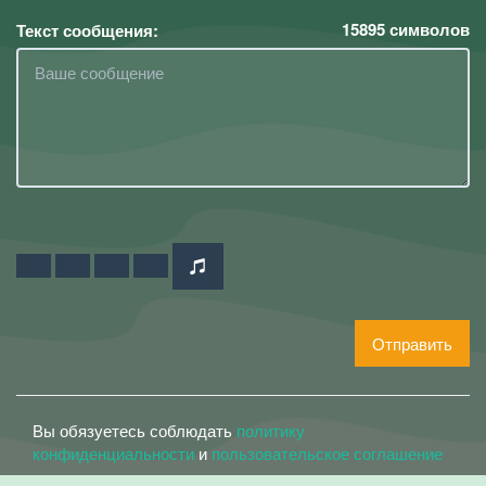
15895
символов
Текст сообщения:
Отправить
Вы обязуетесь соблюдать
политику
конфиденциальности
и
пользовательское соглашение