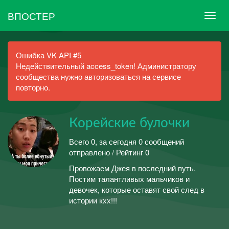
ВПОСТЕР
Ошибка VK API #5
Недействительный access_token! Администратору
сообщества нужно авторизоваться на сервисе
повторно.
Корейские булочки
Всего 0, за сегодня 0 сообщений
отправлено / Рейтинг 0
Провожаем Джея в последний путь.
Постим талантливых мальчиков и
девочек, которые оставят свой след в
истории кхх!!!