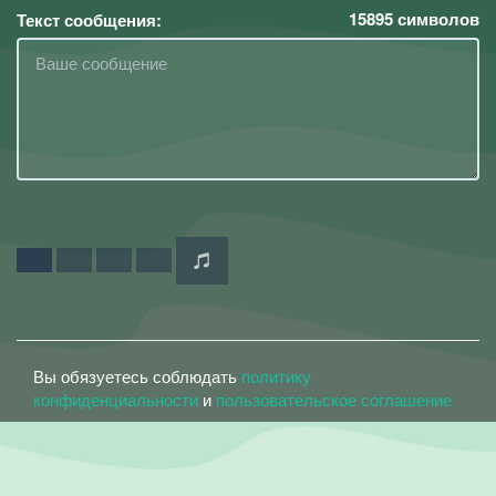
15895
символов
Текст сообщения:
Вы обязуетесь соблюдать
политику
конфиденциальности
и
пользовательское соглашение