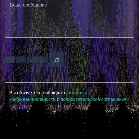
Вы обязуетесь соблюдать
политику
конфиденциальности
и
пользовательское соглашение