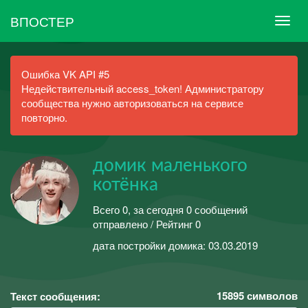
ВПОСТЕР
Ошибка VK API #5
Недействительный access_token! Администратору
сообщества нужно авторизоваться на сервисе
повторно.
домик маленького
котёнка
Всего 0, за сегодня 0 сообщений
отправлено / Рейтинг 0
дата постройки домика: 03.03.2019
15895
символов
Текст сообщения: