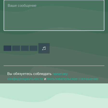
Вы обязуетесь соблюдать
политику
конфиденциальности
и
пользовательское соглашение