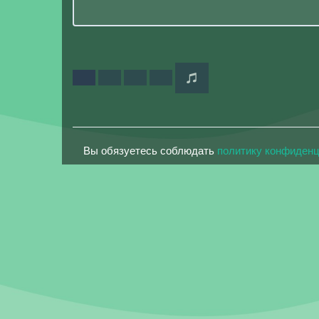
Вы обязуетесь соблюдать
политику конфиден