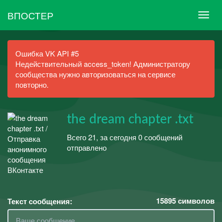
ВПОСТЕР
Ошибка VK API #5
Недействительный access_token! Администратору
сообщества нужно авторизоваться на сервисе
повторно.
the dream chapter .txt
Всего 21, за сегодня 0 сообщений
отправлено
15895
символов
Текст сообщения: