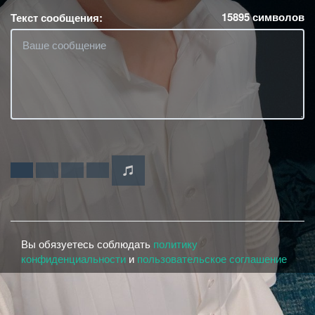
15895
символов
Текст сообщения:
Вы обязуетесь соблюдать
политику
конфиденциальности
и
пользовательское соглашение