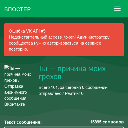
ВПОСТЕР
Ошибка VK API #5
Недействительный access_token! Администратору
сообщества нужно авторизоваться на сервисе
повторно.
Ты — причина моих
грехов
Всего 101, за сегодня 0 сообщений
отправлено / Рейтинг 0
15895
символов
Текст сообщения: