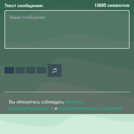
15895
символов
Текст сообщения:
Вы обязуетесь соблюдать
политику
конфиденциальности
и
пользовательское соглашение