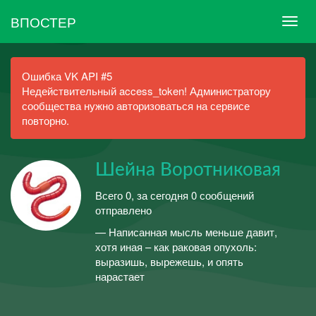
ВПОСТЕР
Ошибка VK API #5
Недействительный access_token! Администратору
сообщества нужно авторизоваться на сервисе
повторно.
Шейна Воротниковая
Всего 0, за сегодня 0 сообщений
отправлено
— Написанная мысль меньше давит,
хотя иная – как раковая опухоль:
выразишь, вырежешь, и опять
нарастает