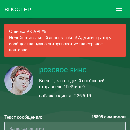
ВПОСТЕР
Ошибка VK API #5
Недействительный access_token! Администратору
сообщества нужно авторизоваться на сервисе
повторно.
розовое вино
Всего 1, за сегодня 0 сообщений
отправлено / Рейтинг 0
паблик родился: ?️ 26.5.19.
15895
символов
Текст сообщения: