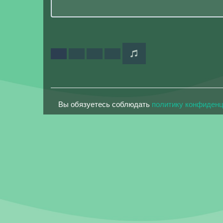
Вы обязуетесь соблюдать
политику конфиден