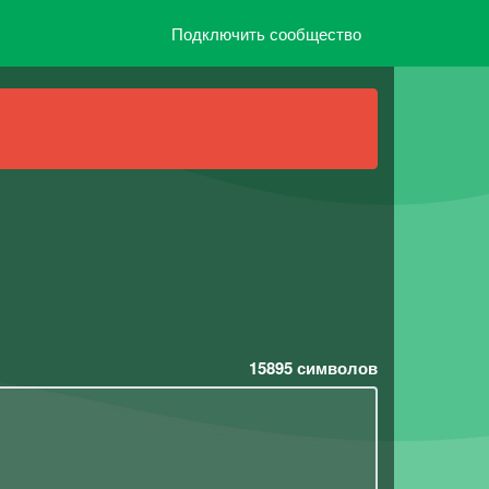
Подключить сообщество
15895
символов