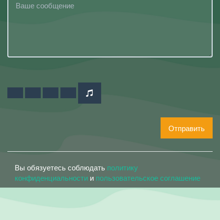
Отправить
Вы обязуетесь соблюдать
политику
конфиденциальности
и
пользовательское соглашение