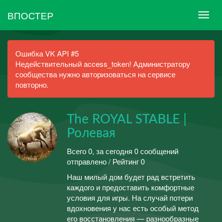
ВПОСТЕР
Ошибка VK API #5
Недействительный access_token! Администратору
сообщества нужно авторизоваться на сервисе
повторно.
The ROYAL STABLE |
Ролевая
Всего 0, за сегодня 0 сообщений
отправлено / Рейтинг 0
Наш милый дом будет рад встретить
каждого и предоставить комфортные
условия для игры. На случай потери
вдохновения у нас есть особый метод
его восстановления — разнообразные