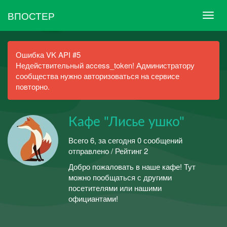
ВПОСТЕР
Ошибка VK API #5
Недействительный access_token! Администратору
сообщества нужно авторизоваться на сервисе
повторно.
Кафе "Лисье ушко"
Всего 6, за сегодня 0 сообщений
отправлено / Рейтинг 2
Добро пожаловать в наше кафе! Тут
можно пообщаться с другими
посетителями или нашими
официантами!