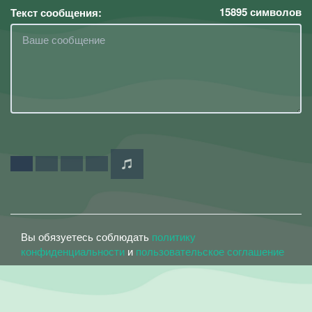
15895
символов
Текст сообщения:
Вы обязуетесь соблюдать
политику
конфиденциальности
и
пользовательское соглашение