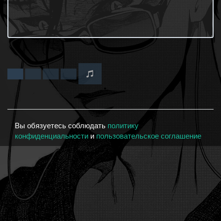
Вы обязуетесь соблюдать
политику
конфиденциальности
и
пользовательское соглашение