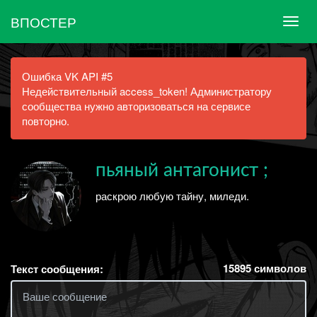
ВПОСТЕР
Ошибка VK API #5
Недействительный access_token! Администратору
сообщества нужно авторизоваться на сервисе
повторно.
пьяный антагонист ;
раскрою любую тайну, миледи.
15895
символов
Текст сообщения: