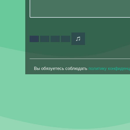
Вы обязуетесь соблюдать
политику конфиден