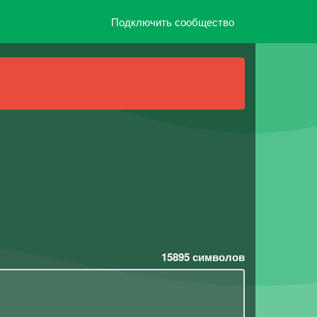
Подключить сообщество
15895
символов