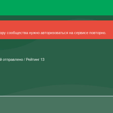
ру сообщества нужно авторизоваться на сервисе повторно.
й отправлено / Рейтинг 13