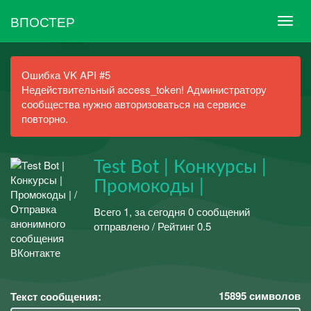
ВПОСТЕР
Ошибка VK API #5
Недействительный access_token! Администратору
сообщества нужно авторизоваться на сервисе
повторно.
Test Bot | Конкурсы |
Промокоды |
Всего 1, за сегодня 0 сообщений
отправлено / Рейтинг 0.5
15895
символов
Текст сообщения: