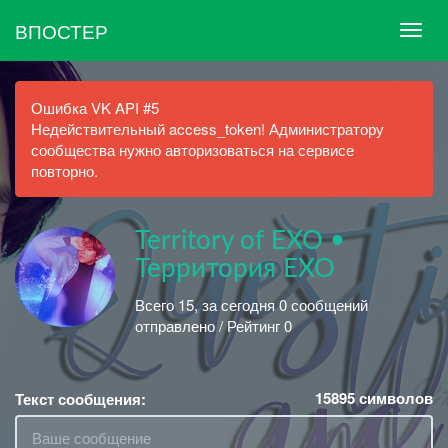
ВПОСТЕР
Ошибка VK API #5
Недействительный access_token! Администратору
сообщества нужно авторизоваться на сервисе
повторно.
Territory of EXO •
Территория EXO
Всего 15, за сегодня 0 сообщений
отправлено / Рейтинг 0
15895
символов
Текст сообщения: