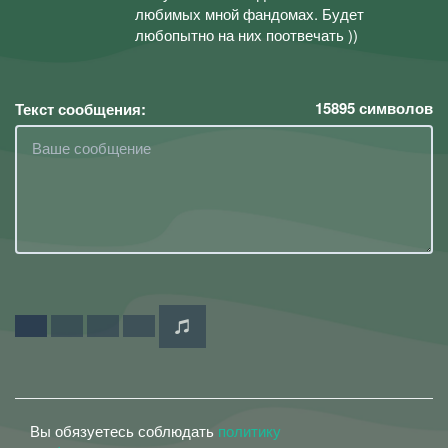
любимых мной фандомах. Будет
любопытно на них поотвечать ))
15895
символов
Текст сообщения:
Вы обязуетесь соблюдать
политику