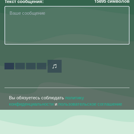
15895
символов
Текст сообщения:
Вы обязуетесь соблюдать
политику
конфиденциальности
и
пользовательское соглашение