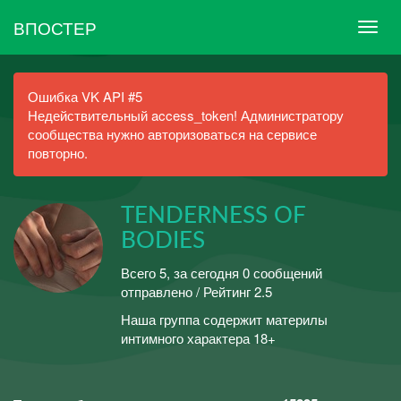
ВПОСТЕР
Ошибка VK API #5
Недействительный access_token! Администратору
сообщества нужно авторизоваться на сервисе
повторно.
TENDERNESS OF
BODIES
Всего 5, за сегодня 0 сообщений
отправлено / Рейтинг 2.5
Наша группа содержит материлы
интимного характера 18+