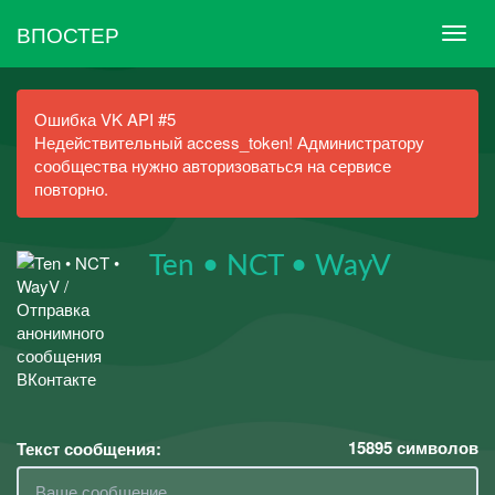
ВПОСТЕР
Ошибка VK API #5
Недействительный access_token! Администратору
сообщества нужно авторизоваться на сервисе
повторно.
Ten • NCT • WayV
15895
символов
Текст сообщения: