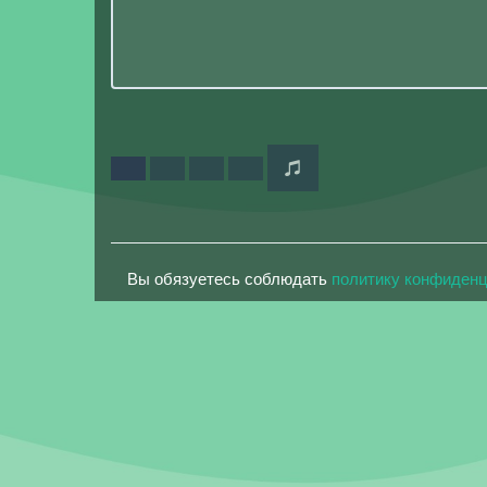
Вы обязуетесь соблюдать
политику конфиден