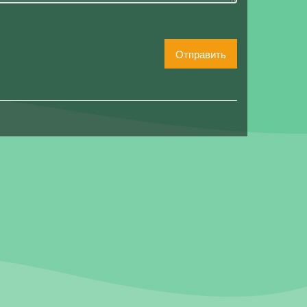
Отправить