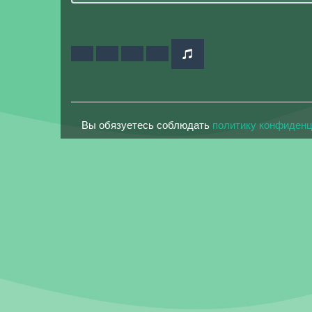
Вы обязуетесь соблюдать
политику конфиден