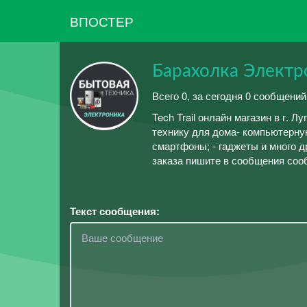
ВПОСТЕР
Барахолка Электр
Всего 0, за сегодня 0 сообщений
Tech Trail онлайн магазин в г. 
технику для дома- компьютерную
смартфоны; - гаджеты и много д
заказа пишите в сообщения сооб
Текст сообщения: