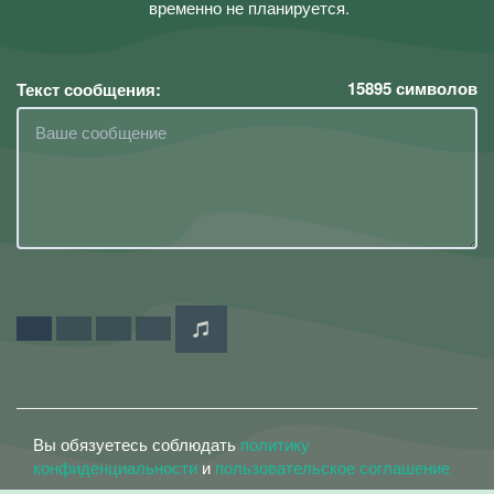
временно не планируется.
15895
символов
Текст сообщения:
Вы обязуетесь соблюдать
политику
конфиденциальности
и
пользовательское соглашение