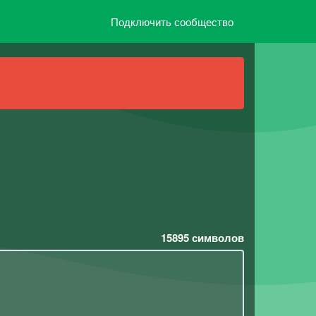
Подключить сообщество
15895
символов