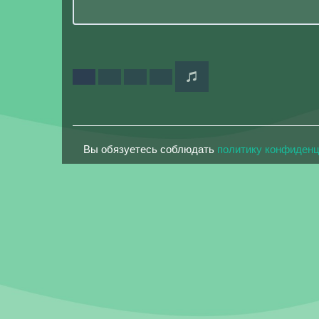
Вы обязуетесь соблюдать
политику конфиден