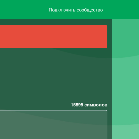
Подключить сообщество
15895
символов