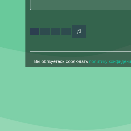
Вы обязуетесь соблюдать
политику конфиден