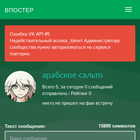
ВПОСТЕР
Ошибка VK API #5
Недействительный access_token! Администратору
сообщества нужно авторизоваться на сервисе
повторно.
арабское сальто
Всего 5, за сегодня 0 сообщений
отправлено / Рейтинг 0
некто не пришел на фан встречу
15895
символов
Текст сообщения: